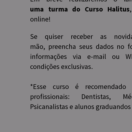
uma turma do Curso Halitus
online!
Se quiser receber as novid
mão, preencha seus dados no fo
informações via e-mail ou W
condições exclusivas.
*Esse curso é recomendado 
profissionais: Dentistas, Mé
Psicanalistas e alunos graduandos